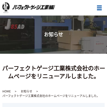
メ
お知らせ
パーフェクトゲージ工業株式会社のホー
ムページをリニューアルしました。
HOME
お知らせ
パーフェクトゲージ工業株式会社のホームページをリニューアルしました。