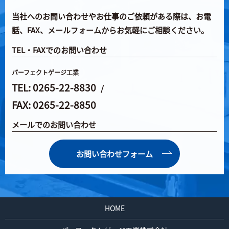
当社へのお問い合わせやお仕事のご依頼がある際は、
お電
話、FAX、メールフォームからお気軽にご相談ください。
TEL・FAXでのお問い合わせ
パーフェクトゲージ工業
TEL: 0265-22-8830
/
FAX: 0265-22-8850
メールでのお問い合わせ
お問い合わせフォーム
HOME