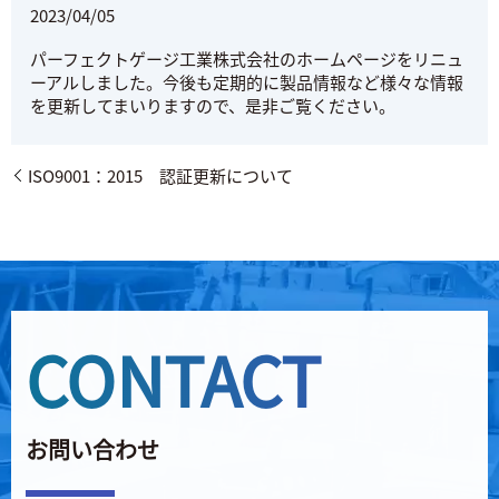
2023/04/05
パーフェクトゲージ工業株式会社のホームページをリニュ
ーアルしました。今後も定期的に製品情報など様々な情報
を更新してまいりますので、是非ご覧ください。
ISO9001：2015 認証更新について
CONTACT
お問い合わせ