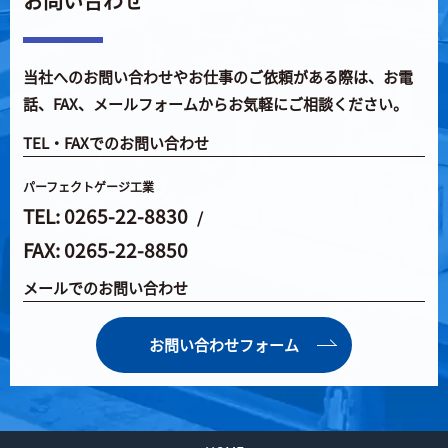
お問い合わせ
当社へのお問い合わせやお仕事のご依頼がある際は、
お電
話、FAX、メールフォームからお気軽にご相談ください。
TEL・FAXでのお問い合わせ
パーフェクトゲージ工業
TEL: 0265-22-8830
/
FAX: 0265-22-8850
メールでのお問い合わせ
お問い合わせフォーム