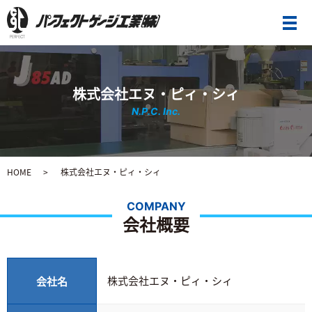
メ
株式会社エヌ・ピィ・シィ
N.P.C. Inc.
HOME
株式会社エヌ・ピィ・シィ
COMPANY
会社概要
株式会社エヌ・ピィ・シィ
会社名