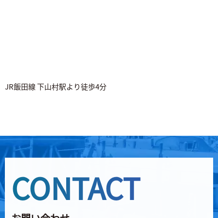
JR飯田線 下山村駅より徒歩4分
CONTACT