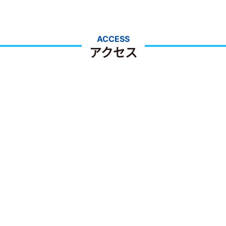
ACCESS
アクセス