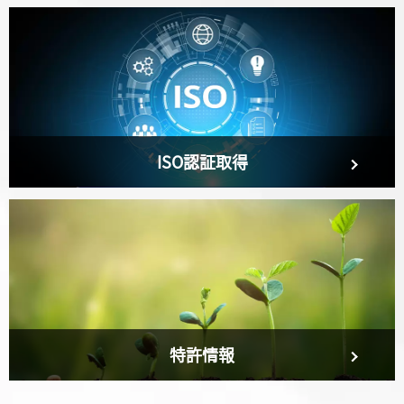
ISO認証取得
特許情報