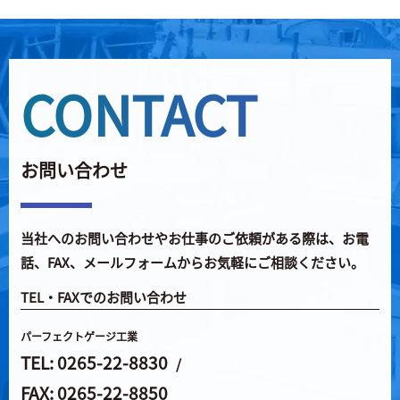
CONTACT
お問い合わせ
当社へのお問い合わせやお仕事のご依頼がある際は、
お電
話、FAX、メールフォームからお気軽にご相談ください。
TEL・FAXでのお問い合わせ
パーフェクトゲージ工業
TEL: 0265-22-8830
/
FAX: 0265-22-8850