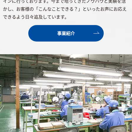
インに行っております。今まで培ってきたノウハウと実績を活
かし、お客様の「こんなことできる？」といったお声にお応え
できるよう日々追及しています。
事業紹介