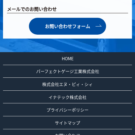
メールでのお問い合わせ
お問い合わせフォーム
HOME
パーフェクトゲージ工業株式会社
株式会社エヌ・ピィ・シィ
イナテック株式会社
プライバシーポリシー
サイトマップ