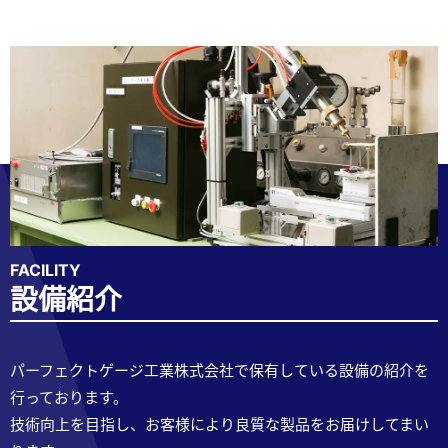
FACILITY
設備紹介
パーフェクトゲージ工業株式会社で保有している設備の紹介を
行っております。
技術向上を目指し、お客様により良質な製品をお届けしてまい