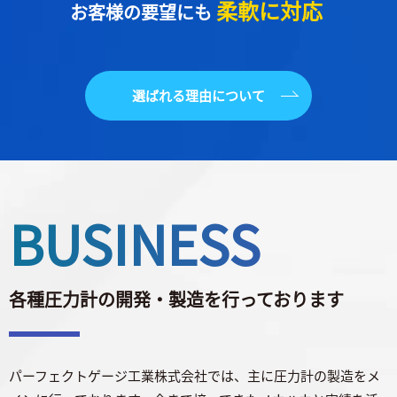
柔軟に対応
お客様の要望にも
選ばれる理由について
BUSINESS
各種圧力計の開発・製造を行っております
パーフェクトゲージ工業株式会社では、主に圧力計の製造をメ