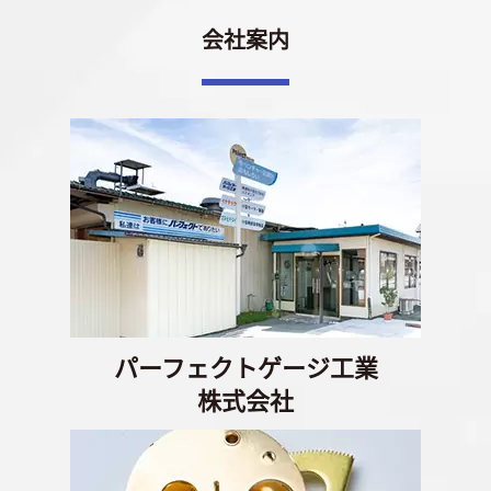
会社案内
パーフェクトゲージ工業
株式会社