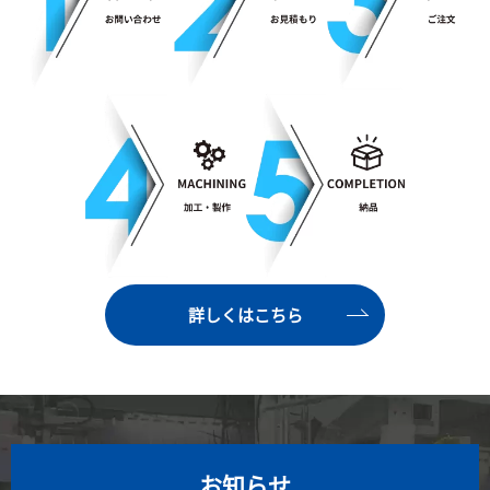
詳しくはこちら
お知らせ