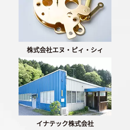
株式会社エヌ・ピィ・シィ
イナテック株式会社