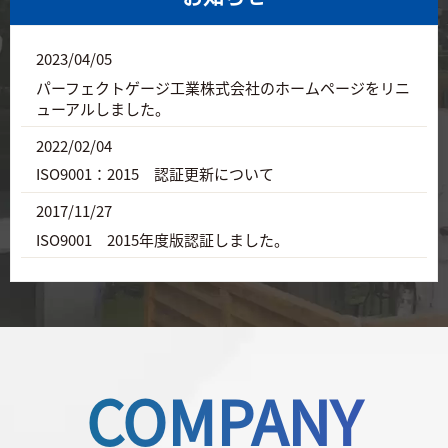
2023/04/05
パーフェクトゲージ工業株式会社のホームページをリニ
ューアルしました。
2022/02/04
ISO9001：2015 認証更新について
2017/11/27
ISO9001 2015年度版認証しました。
COMPANY