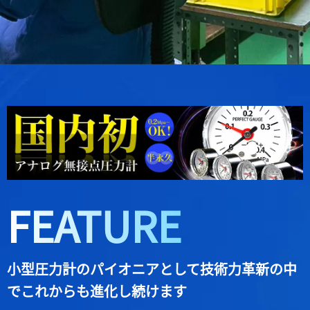
FEATURE
小型圧力計のパイオニアとして
技術力革新の中
でこれからも進化し続けます