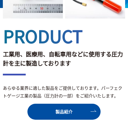
PRODUCT
工業用、医療用、自転車用などに使用する
圧力
計を主に製造しております
あらゆる業界に適した製品をご提供しております。
パーフェク
トゲージ工業の製品（圧力計の一部）をご紹介いたします。
製品紹介